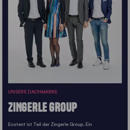
UNSERE DACHMARKE
ZINGERLE GROUP
Ecotent ist Teil der Zingerle Group. Ein