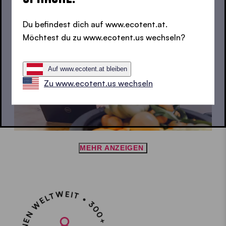
Du befindest dich auf www.ecotent.at.
Möchtest du zu www.ecotent.us wechseln?
Auf www.ecotent.at bleiben
Zu www.ecotent.us wechseln
MEHR ANZEIGEN