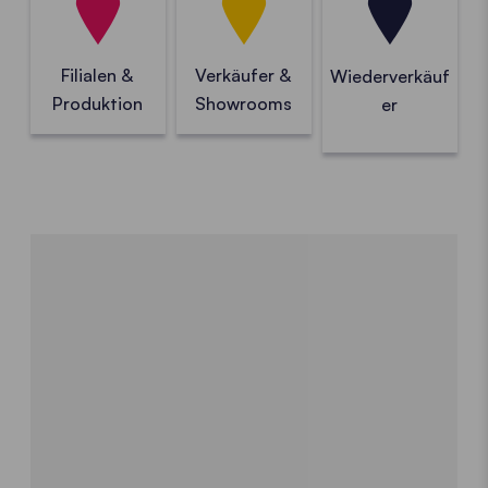
Filialen &
Verkäufer &
Wiederverkäuf
Produktion
Showrooms
er