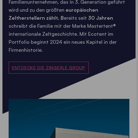
Familienunternehmen, das in 3. Generation geführt
wird und zu den größten
europäischen
Zeltherstellern zählt. B
ereits seit
30 Jahren
schreibt die Familie mit der Marke Mastertent®
internationale Zeltgeschichte. Mit Ecotent im
Portfolio beginnt 2024 ein neues Kapitel in der
Firmenhistorie.
ENTDECKE DIE ZINGERLE GROUP