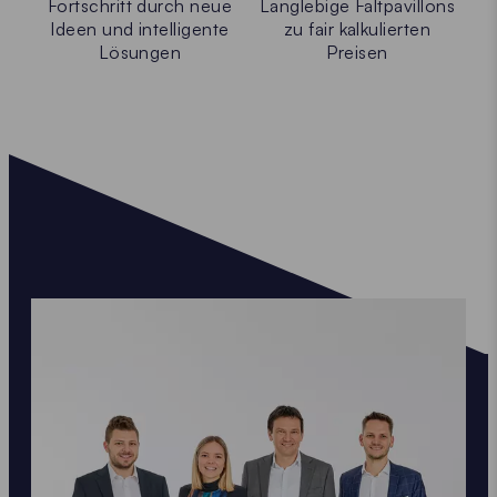
Fortschritt durch neue
Langlebige Faltpavillons
Ideen und intelligente
zu fair kalkulierten
Lösungen
Preisen