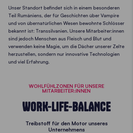
Unser Standort befindet sich in einem besonderen
Teil Rumäniens, der für Geschichten über Vampire
und von übernatürlichen Wesen bewohnte Schlösser
bekannt ist: Transsilvanien. Unsere Mitarbeiter:innen
sind jedoch Menschen aus Fleisch und Blut und
verwenden keine Magie, um die Dächer unserer Zelte
herzustellen, sondern nur innovative Technologien
und viel Erfahrung.
WOHLFÜHLZONEN FÜR UNSERE
MITARBEITER:INNEN
WORK-LIFE-BALANCE
Treibstoff für den Motor unseres
Unternehmens