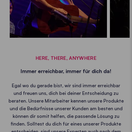
HERE, THERE, ANYWHERE
Immer erreichbar, immer für dich da!
Egal wo du gerade bist, wir sind immer erreichbar
und freuen uns, dich bei deiner Entscheidung zu
beraten. Unsere Mitarbeiter kennen unsere Produkte
und die Bedürfnisse unserer Kunden am besten und
können dir somit helfen, die passende Lösung zu
finden. Solltest du dich für eines unserer Produkte
entscheiden, sind unsere Experten auch nach dem