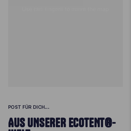
POST FÜR DICH...
AUS UNSERER ECOTENT®-