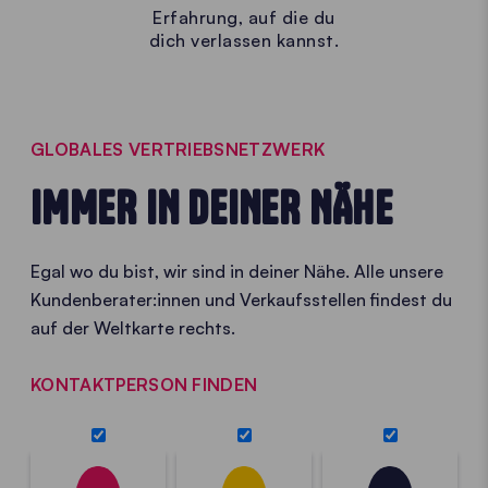
Erfahrung, auf die du
dich verlassen kannst.
GLOBALES VERTRIEBSNETZWERK
IMMER IN DEINER NÄHE
Egal wo du bist, wir sind in deiner Nähe. Alle unsere
Kundenberater:innen und Verkaufsstellen findest du
auf der Weltkarte rechts.
KONTAKTPERSON FINDEN