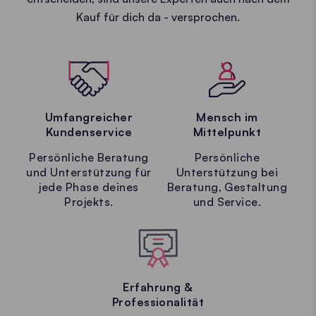
Kauf für dich da - versprochen.
Umfangreicher
Mensch im
Kundenservice
Mittelpunkt
Persönliche Beratung
Persönliche
und Unterstützung für
Unterstützung bei
jede Phase deines
Beratung, Gestaltung
Projekts.
und Service.
Erfahrung &
Professionalität