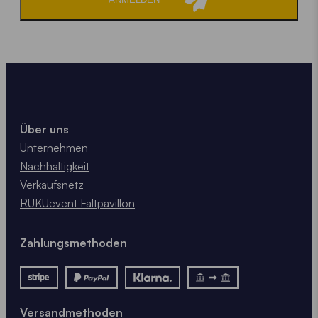
Über uns
Unternehmen
Nachhaltigkeit
Verkaufsnetz
RUKUevent Faltpavillon
Zahlungsmethoden
Versandmethoden