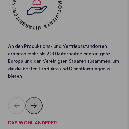
300+ MOTIVIERTE MITARBEITER:INNEN WELTWEIT •
An den Produktions- und Vertriebsstandorten
arbeiten mehr als 300 Mitarbeiter:innen in ganz
Europa und den Vereinigten Staaten zusammen, um
dir die besten Produkte und Dienstleistungen zu
bieten
DAS WOHL ANDERER