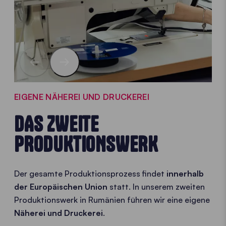
EIGENE NÄHEREI UND DRUCKEREI
DAS ZWEITE
PRODUKTIONSWERK
Der gesamte Produktionsprozess findet
innerhalb
der Europäischen Union
statt. In unserem zweiten
Produktionswerk in Rumänien führen wir eine eigene
Näherei und Druckerei
.