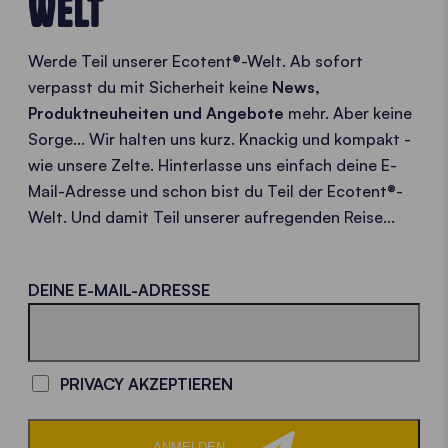
WELT
Werde Teil unserer Ecotent®-Welt. Ab sofort
verpasst du mit Sicherheit keine
News,
Produktneuheiten und Angebote
mehr. Aber keine
Sorge... Wir halten uns kurz. Knackig und kompakt -
wie unsere Zelte. Hinterlasse uns einfach deine E-
Mail-Adresse und schon bist du Teil der Ecotent®-
Welt. Und damit Teil unserer aufregenden Reise...
LOADING - LOADING - LOADING - LOADING -
DEINE E-MAIL-ADRESSE
PRIVACY AKZEPTIEREN
ANMELDEN