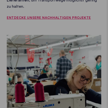
zu halten.
ENTDECKE UNSERE NACHHALTIGEN PROJEKTE