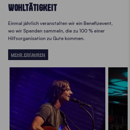
WOHLTÄTIGKEIT
Einmal jährlich veranstalten wir ein Benefizevent,
wo wir Spenden sammeln, die zu 100 % einer
Hilfsorganisation zu Gute kommen.
MEHR ERFAHREN