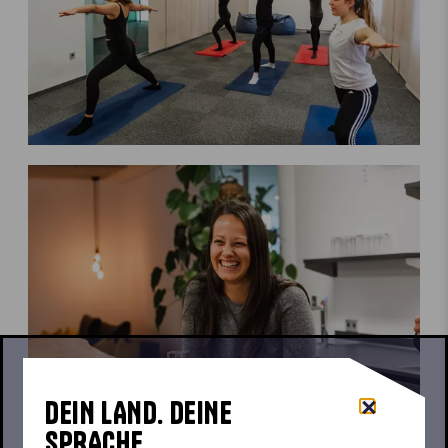
DEIN LAND. DEINE
SPRACHE.