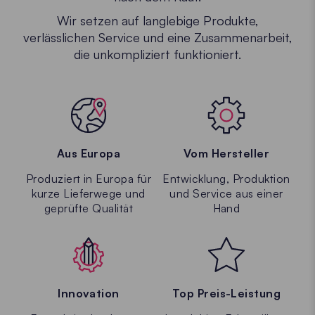
Wir setzen auf langlebige Produkte,
verlässlichen Service und eine Zusammenarbeit,
die unkompliziert funktioniert.
Aus Europa
Vom Hersteller
Produziert in Europa für
Entwicklung, Produktion
kurze Lieferwege und
und Service aus einer
geprüfte Qualität
Hand
Innovation
Top Preis-Leistung