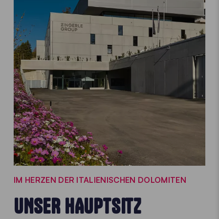
IM HERZEN DER ITALIENISCHEN DOLOMITEN
UNSER HAUPTSITZ