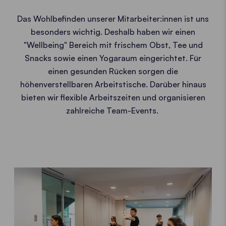
Das Wohlbefinden unserer Mitarbeiter:innen ist uns
besonders wichtig. Deshalb haben wir einen
"Wellbeing" Bereich mit frischem Obst, Tee und
Snacks sowie einen Yogaraum eingerichtet. Für
einen gesunden Rücken sorgen die
höhenverstellbaren Arbeitstische. Darüber hinaus
bieten wir flexible Arbeitszeiten und organisieren
zahlreiche Team-Events.