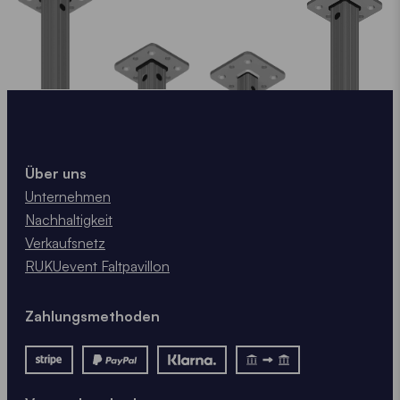
Über uns
Unternehmen
Nachhaltigkeit
Verkaufsnetz
RUKUevent Faltpavillon
Zahlungsmethoden