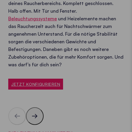
deines Raucherbereichs. Komplett geschlossen.
Halb offen. Mit Tür und Fenster.
Beleuchtungssysteme
und Heizelemente machen
das Raucherzelt auch für Nachtschwärmer zum
angenehmen Unterstand. Für die nötige Stabilität
sorgen die verschiedenen Gewichte und
Befestigungen. Daneben gibt es noch weitere
Zubehöroptionen, die für mehr Komfort sorgen. Und
was darf’s für dich sein?
JETZT KONFIGURIEREN