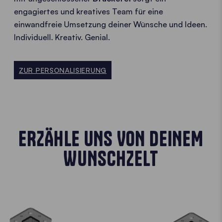
engagiertes und kreatives Team für eine
einwandfreie Umsetzung deiner Wünsche und Ideen.
Individuell. Kreativ. Genial.
ZUR PERSONALISIERUNG
ERZÄHLE UNS VON DEINEM
WUNSCHZELT