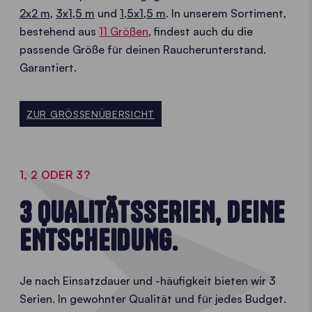
2x2 m
,
3x1,5 m
und
1,5x1,5 m
. In unserem Sortiment,
bestehend aus
11 Größen
, findest auch du die
passende Größe für deinen Raucherunterstand.
Garantiert.
ZUR GRÖSSENÜBERSICHT
1, 2 ODER 3?
3 QUALITÄTSSERIEN, DEINE
ENTSCHEIDUNG.
Je nach Einsatzdauer und -häufigkeit bieten wir 3
Serien. In gewohnter Qualität und für jedes Budget.