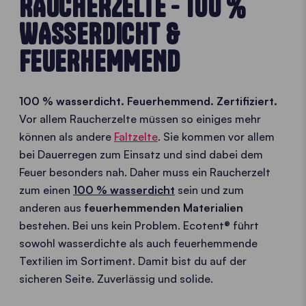
RAUCHERZELTE - 100 %
WASSERDICHT &
FEUERHEMMEND
100 % wasserdicht. Feuerhemmend. Zertifiziert.
Vor allem Raucherzelte müssen so einiges mehr
können als andere
Faltzelte
. Sie kommen vor allem
bei Dauerregen zum Einsatz und sind dabei dem
Feuer besonders nah. Daher muss ein Raucherzelt
zum einen
100 % wasserdicht
sein und zum
anderen aus
feuerhemmenden Materialien
bestehen. Bei uns kein Problem. Ecotent® führt
sowohl wasserdichte als auch feuerhemmende
Textilien im Sortiment. Damit bist du auf der
sicheren Seite. Zuverlässig und solide.