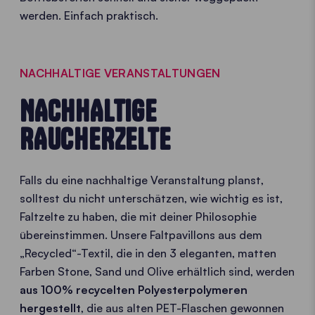
werden. Einfach praktisch.
NACHHALTIGE VERANSTALTUNGEN
NACHHALTIGE
RAUCHERZELTE
Falls du eine nachhaltige Veranstaltung planst,
solltest du nicht unterschätzen, wie wichtig es ist,
Faltzelte zu haben, die mit deiner Philosophie
übereinstimmen. Unsere Faltpavillons aus dem
„Recycled“-Textil, die in den 3 eleganten, matten
Farben Stone, Sand und Olive erhältlich sind, werden
aus 100% recycelten Polyesterpolymeren
hergestellt
, die aus alten PET-Flaschen gewonnen