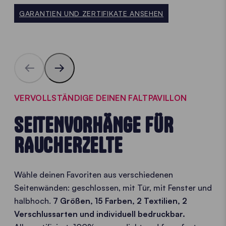
GARANTIEN UND ZERTIFIKATE ANSEHEN
VERVOLLSTÄNDIGE DEINEN FALTPAVILLON
SEITENVORHÄNGE FÜR
RAUCHERZELTE
Wähle deinen Favoriten aus verschiedenen
Seitenwänden: geschlossen, mit Tür, mit Fenster und
halbhoch.
7 Größen, 15 Farben, 2 Textilien, 2
Verschlussarten und individuell bedruckbar.