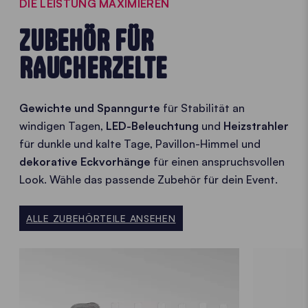
DIE LEISTUNG MAXIMIEREN
ZUBEHÖR FÜR
RAUCHERZELTE
Gewichte und Spanngurte
für Stabilität an
windigen Tagen,
LED-Beleuchtung
und
Heizstrahler
für dunkle und kalte Tage, Pavillon-Himmel und
dekorative Eckvorhänge
für einen anspruchsvollen
Look. Wähle das passende Zubehör für dein Event.
ALLE ZUBEHÖRTEILE ANSEHEN