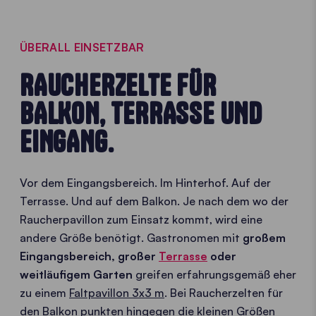
ÜBERALL EINSETZBAR
RAUCHERZELTE FÜR
BALKON, TERRASSE UND
EINGANG.
Vor dem Eingangsbereich. Im Hinterhof. Auf der
Terrasse. Und auf dem Balkon. Je nach dem wo der
Raucherpavillon zum Einsatz kommt, wird eine
andere Größe benötigt. Gastronomen mit
großem
Eingangsbereich, großer
Terrasse
oder
weitläufigem Garten
greifen erfahrungsgemäß eher
zu einem
Faltpavillon 3x3 m
. Bei Raucherzelten für
den Balkon punkten hingegen die kleinen Größen